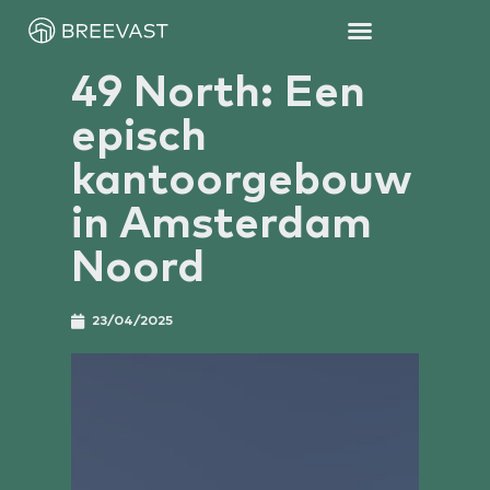
49 North: Een
episch
kantoorgebouw
in Amsterdam
Noord
23/04/2025