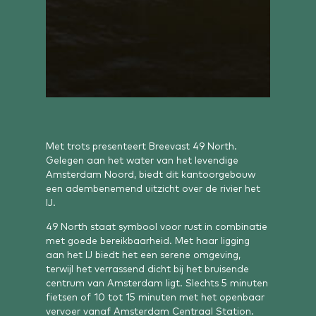
Met trots presenteert Breevast 49 North.
Gelegen aan het water van het levendige
Amsterdam Noord, biedt dit kantoorgebouw
een adembenemend uitzicht over de rivier het
IJ.
49 North staat symbool voor rust in combinatie
met goede bereikbaarheid. Met haar ligging
aan het IJ biedt het een serene omgeving,
terwijl het verrassend dicht bij het bruisende
centrum van Amsterdam ligt. Slechts 5 minuten
fietsen of 10 tot 15 minuten met het openbaar
vervoer vanaf Amsterdam Centraal Station.