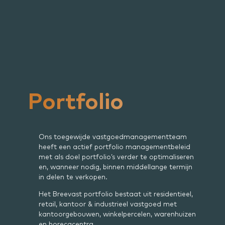
Portfolio
Ons toegewijde vastgoedmanagementteam
heeft een actief portfolio managementbeleid
met als doel portfolio’s verder te optimaliseren
en, wanneer nodig, binnen middellange termijn
in delen te verkopen.
Het Breevast portfolio bestaat uit residentieel,
retail, kantoor & industrieel vastgoed met
kantoorgebouwen, winkelpercelen, warenhuizen
en horecacentra.