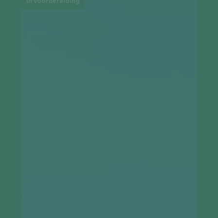
In voorbereiding